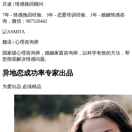
吕途 | 情感挽回顾问
7年 - 情感挽回经验、3年 - 恋爱培训经验、1年 - 婚姻情感咨
询，微信：987520442
魏语 | 心理咨询师
国家级心理咨询师，婚姻家庭咨询师，以科学有效的方法，帮
您彻底解决情感问题。
异地恋成功率专家出品
为爱出品 必须精品