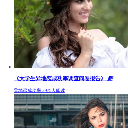
《大学生异地恋成功率调查问卷报告》
新
异地恋成功率
2975人阅读