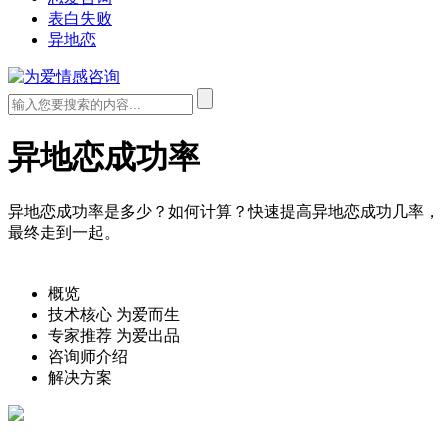
表白失败
异地恋
异地恋成功率
异地恋成功率是多少？如何计算？快速提高异地恋成功几率，
最终走到一起。
概览
技术核心
为爱而生
专家推荐
为爱出品
咨询师介绍
解决方案