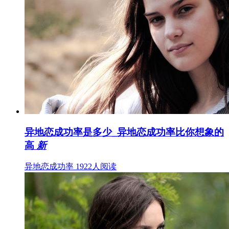
异地恋成功率是多少_异地恋成功率比你想象的
高
新
异地恋成功率
1922人阅读