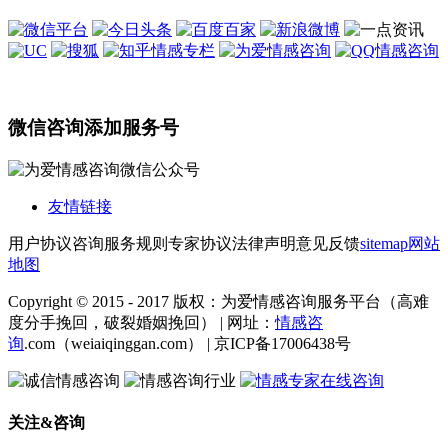
微信咨询添加服务号
友情链接
用户协议
咨询服务规则
专家协议
法律声明
意见反馈
sitemap
网站
地图
Copyright © 2015 - 2017 版权：为爱情感咨询服务平台（高难
度分手挽回，破裂婚姻挽回） | 网址：
情感咨
询
.com（weiaiqinggan.com） | 京ICP备17006438号
关注&咨询